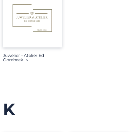
Juwelier - Atelier Ed
Oorebeek
K