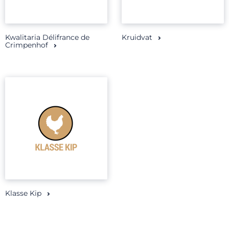
Kwalitaria Délifrance de
Kruidvat
Crimpenhof
Klasse Kip