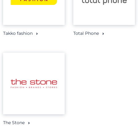
Takko fashion
Total Phone
The Stone