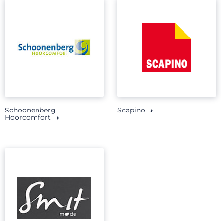
Schoonenberg
Scapino
Hoorcomfort