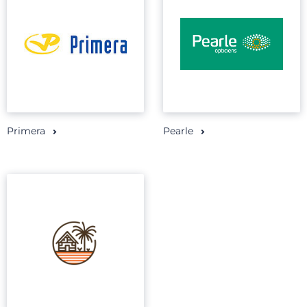
Primera
Pearle