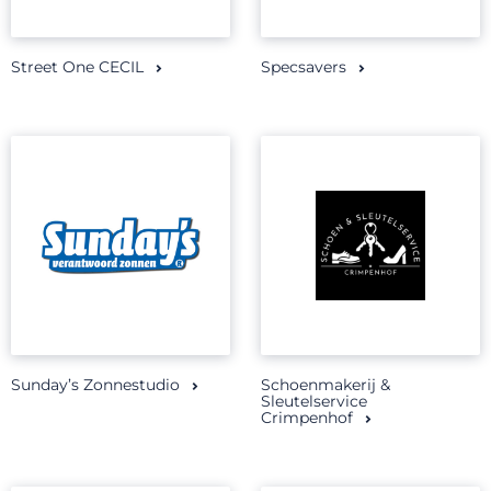
Street One CECIL
Specsavers
Sunday’s Zonnestudio
Schoenmakerij &
Sleutelservice
Crimpenhof