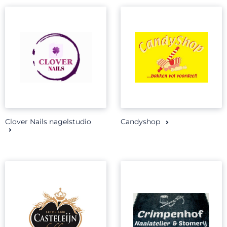
Clover Nails nagelstudio
Candyshop