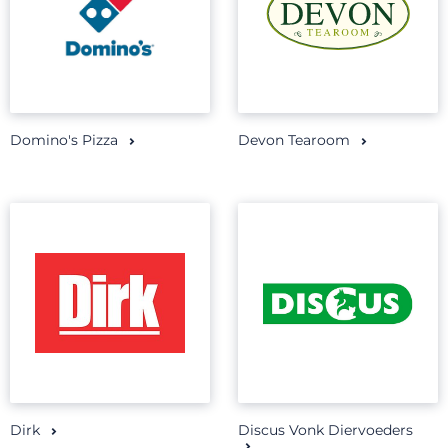
Domino's Pizza
Devon Tearoom
Dirk
Discus Vonk Diervoeders