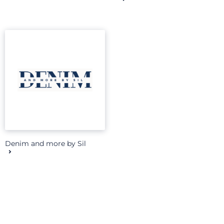
Denim and more by Sil