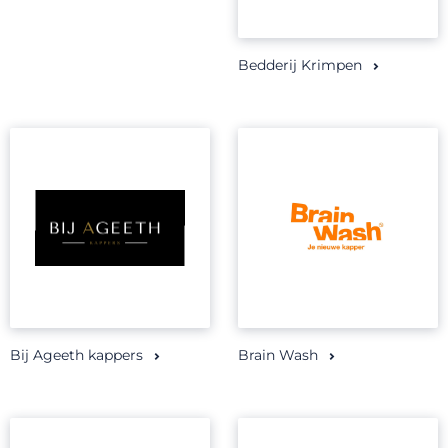
Bedderij Krimpen
Bij Ageeth kappers
Brain Wash