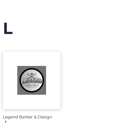
L
Legend Barber & Design