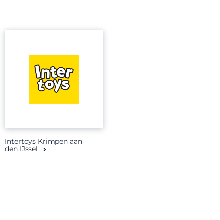
Intertoys Krimpen aan
den IJssel