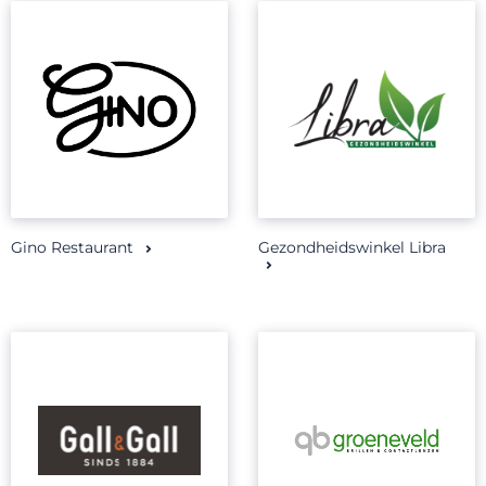
Gino Restaurant
Gezondheidswinkel Libra