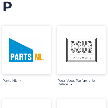
P
Parts NL
Pour Vous Parfumerie
Delice