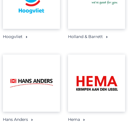
Hoogvliet
Holland & Barrett
Hans Anders
Hema