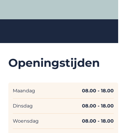
Openingstijden
Maandag
08.00
- 18.00
Dinsdag
08.00
- 18.00
Woensdag
08.00
- 18.00