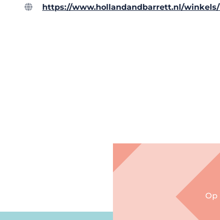
https://www.hollandandbarrett.nl/winkels/
Op 