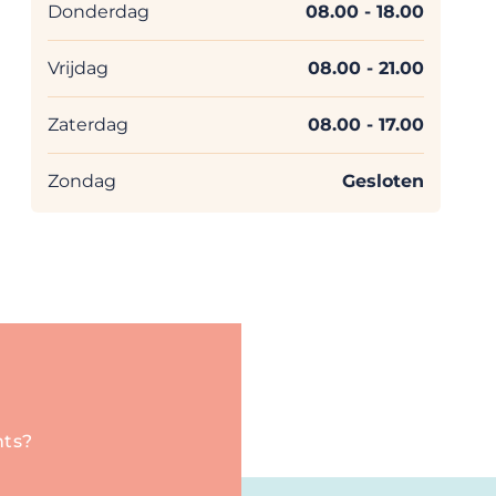
Donderdag
08.00
- 18.00
Vrijdag
08.00
- 21.00
Zaterdag
08.00
- 17.00
Zondag
Gesloten
nts?