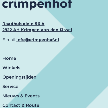
Raadhuisplein 56 A
2922 AH Krimpen aan den IJssel
E-mail:
info@crimpenhof.nl
Home
Winkels
Openingstijden
Service
Nieuws & Events
Contact & Route