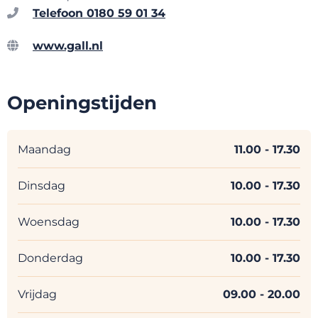
Telefoon 0180 59 01 34
www.gall.nl
Openingstijden
Maandag
11.00
- 17.30
Dinsdag
10.00
- 17.30
Woensdag
10.00
- 17.30
Donderdag
10.00
- 17.30
Vrijdag
09.00
- 20.00