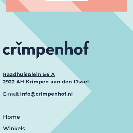
Raadhuisplein 56 A
2922 AH Krimpen aan den IJssel
E-mail:
info@crimpenhof.nl
Home
Winkels