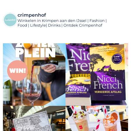
crimpenhof
Winkelen in Krimpen aan den IJssel | Fashion |
Food | Lifestyle| Drinks | Ontdek Crimpenhof