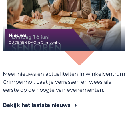
Nieuws
OUDEREN DAG in Crimpenhof
Meer nieuws en actualiteiten in winkelcentrum
Crimpenhof. Laat je verrassen en wees als
eerste op de hoogte van evenementen.
Bekijk het laatste nieuws