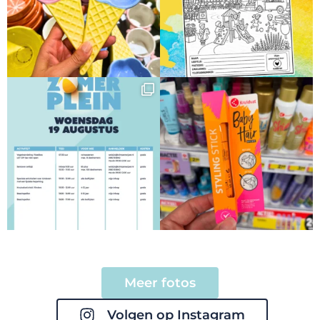
Meer fotos
Volgen op Instagram