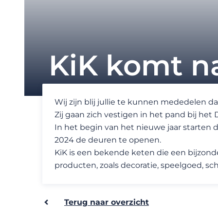
KiK komt n
Wij zijn blij jullie te kunnen mededelen
Zij gaan zich vestigen in het pand bij he
In het begin van het nieuwe jaar starte
2024 de deuren te openen.
KiK is een bekende keten die een bijzonde
producten, zoals decoratie, speelgoed, s
Terug naar overzicht