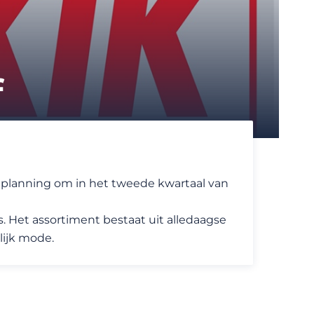
f
 planning om in het tweede kwartaal van
. Het assortiment bestaat uit alledaagse
lijk mode.