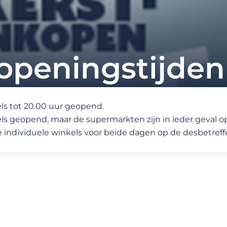
openingstijden
ls tot 20.00 uur geopend.
 geopend, maar de supermarkten zijn in ieder geval o
e individuele winkels voor beide dagen op de desbetreff