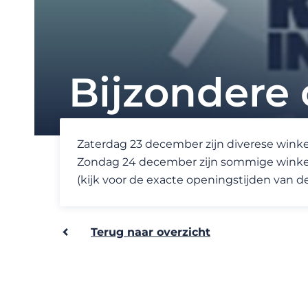
Bijzondere 
Zaterdag 23 december zijn diverese winke
Zondag 24 december zijn sommige winkels
(kijk voor de exacte openingstijden van d
Terug naar overzicht