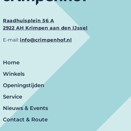
Raadhuisplein 56 A
2922 AH Krimpen aan den IJssel
E-mail:
info@crimpenhof.nl
Home
Winkels
Openingstijden
Service
Nieuws & Events
Contact & Route