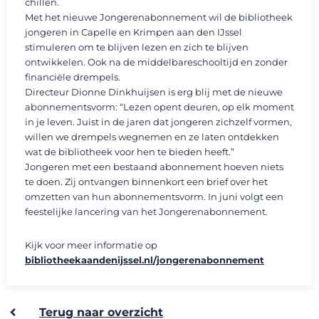
chillen.
Met het nieuwe Jongerenabonnement wil de bibliotheek
jongeren in Capelle en Krimpen aan den IJssel
stimuleren om te blijven lezen en zich te blijven
ontwikkelen. Ook na de middelbareschooltijd en zonder
financiële drempels.
Directeur Dionne Dinkhuijsen is erg blij met de nieuwe
abonnementsvorm: “Lezen opent deuren, op elk moment
in je leven. Juist in de jaren dat jongeren zichzelf vormen,
willen we drempels wegnemen en ze laten ontdekken
wat de bibliotheek voor hen te bieden heeft.”
Jongeren met een bestaand abonnement hoeven niets
te doen. Zij ontvangen binnenkort een brief over het
omzetten van hun abonnementsvorm. In juni volgt een
feestelijke lancering van het Jongerenabonnement.
Kijk voor meer informatie op
bibliotheekaandenijssel.nl/jongerenabonnement
Terug naar overzicht